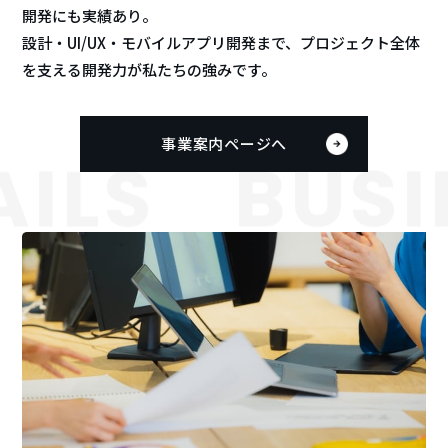
開発にも実績あり。
設計・UI/UX・モバイルアプリ開発まで、プロジェクト全体
を支える開発力が私たちの強みです。
事業案内ページへ
LS
BUSIN