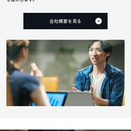
会社概要を見る