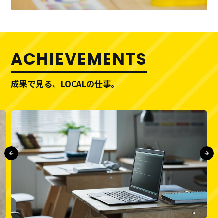
ACHIEVEMENTS
成果で見る、LOCALの仕事。