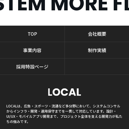
EM MORE FLE
TOP
会社概要
事業内容
制作実績
採用特設ページ
LOCALは、広告・スポーツ・流通など多分野において、システムコンサル
からインフラ・開発・運用保守までを一貫して対応しています。設計・
UI/UX・モバイルアプリ開発まで、プロジェクト全体を支える開発力が私た
ちの強みです。